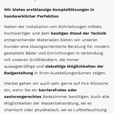
Wir bieten erstklassige Komplettlösungen in
handwerklicher Perfektion
Neben der Installation von Rohrleitungen mittels
hochwertiger und dem
heutigen Stand der Technik
entsprechender Materialien bieten wir unseren
Kunden eine lösungsorientierte Beratung für modern
gestaltete Bäder und Einrichtungen in Verbindung
mit unseren Großhändlern, die immer
aussagekräftige und
vielseitige Möglichkeiten der
Badgestaltung
in ihren Ausstellungsräumen zeigen.
Hierbei gehen wir auch sehr gerne auf Ihre Wünsche
ein, wenn Sie ein
barrierefreies oder
seniorengerechtes
Badezimmer benötigen. Auch alle
Möglichkeiten der Wasserbehandlung, sei es
chemisch oder physikalisch, sei es Luftbefeuchtung