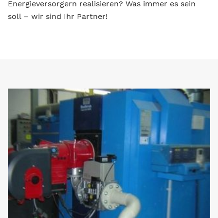
Energieversorgern realisieren? Was immer es sein
soll – wir sind Ihr Partner!