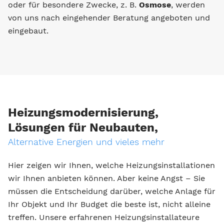
oder für besondere Zwecke, z. B.
Osmose
, werden
von uns nach eingehender Beratung angeboten und
eingebaut.
Heizungsmodernisierung,
Lösungen für Neubauten,
Alternative Energien und vieles mehr
Hier zeigen wir Ihnen, welche Heizungsinstallationen
wir Ihnen anbieten können. Aber keine Angst – Sie
müssen die Entscheidung darüber, welche Anlage für
Ihr Objekt und Ihr Budget die beste ist, nicht alleine
treffen. Unsere erfahrenen Heizungsinstallateure