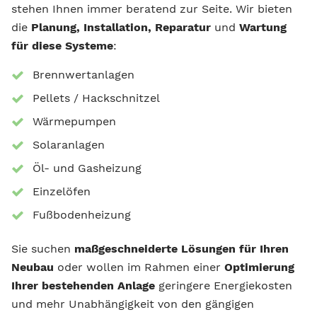
stehen Ihnen immer beratend zur Seite. Wir bieten
die
Planung, Installation, Reparatur
und
Wartung
für diese Systeme
:
Brennwertanlagen
Pellets / Hackschnitzel
Wärmepumpen
Solaranlagen
Öl- und Gasheizung
Einzelöfen
Fußbodenheizung
Sie suchen
maßgeschneiderte Lösungen für Ihren
Neubau
oder wollen im Rahmen einer
Optimierung
Ihrer bestehenden Anlage
geringere Energiekosten
und mehr Unabhängigkeit von den gängigen