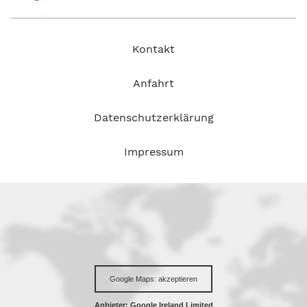
Kontakt
Anfahrt
Datenschutzerklärung
Impressum